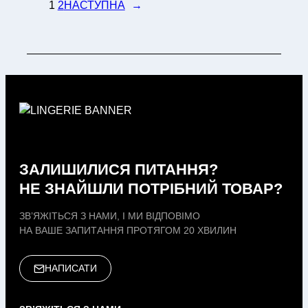
1
2
НАСТУПНА
→
ЗАЛИШИЛИСЯ ПИТАННЯ?
НЕ ЗНАЙШЛИ ПОТРІБНИЙ ТОВАР?
ЗВ’ЯЖІТЬСЯ З НАМИ, І МИ ВІДПОВІМО
НА ВАШЕ ЗАПИТАННЯ ПРОТЯГОМ 20 ХВИЛИН
НАПИСАТИ