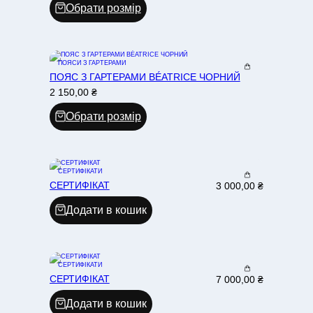
Обрати розмір
ПОЯСИ З ГАРТЕРАМИ
ПОЯС З ГАРТЕРАМИ BÉATRICE ЧОРНИЙ
2 150,00
₴
Обрати розмір
СЕРТИФІКАТИ
СЕРТИФІКАТ
3 000,00
₴
Додати в кошик
СЕРТИФІКАТИ
СЕРТИФІКАТ
7 000,00
₴
Додати в кошик