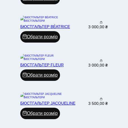
БЮСТГАЛЬТЕРИ
БЮСТГАЛЬТЕР BÉATRICE
3 000,00
₴
Обрати розмір
БЮСТГАЛЬТЕРИ
БЮСТГАЛЬТЕР FLEUR
3 000,00
₴
Обрати розмір
БЮСТГАЛЬТЕРИ
БЮСТГАЛЬТЕР JACQUELINE
3 500,00
₴
Обрати розмір