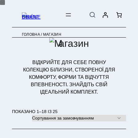
ПЕРЕЙТИ
ДО
ВМІСТУ
ГОЛОВНА
/ МАГАЗИН
агазин
ВІДКРИЙТЕ ДЛЯ СЕБЕ ПОВНУ
КОЛЕКЦІЮ БІЛИЗНИ, СТВОРЕНОЇ ДЛЯ
КОМФОРТУ, ФОРМИ ТА ВІДЧУТТЯ
ВПЕВНЕНОСТІ. ЗНАЙДІТЬ СВІЙ
ІДЕАЛЬНИЙ КОМПЛЕКТ.
ПОКАЗАНО 1–18 ІЗ 25