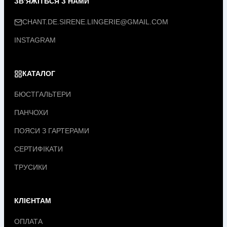
ЗВ’ЯЖІТЬСЯ З НАМИ
CHANT.DE.SIRENE.LINGERIE@GMAIL.COM
INSTAGRAM
КАТАЛОГ
БЮСТГАЛЬТЕРИ
ПАНЧОХИ
ПОЯСИ З ГАРТЕРАМИ
СЕРТИФІКАТИ
ТРУСИКИ
КЛІЄНТАМ
ОПЛАТА