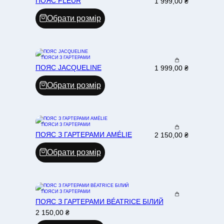
ПОЯС FLEUR
1 999,00
₴
Обрати розмір
ПОЯСИ З ГАРТЕРАМИ
ПОЯС JACQUELINE
1 999,00
₴
Обрати розмір
ПОЯСИ З ГАРТЕРАМИ
ПОЯС З ГАРТЕРАМИ AMÉLIE
2 150,00
₴
Обрати розмір
ПОЯСИ З ГАРТЕРАМИ
ПОЯС З ГАРТЕРАМИ BÉATRICE БІЛИЙ
2 150,00
₴