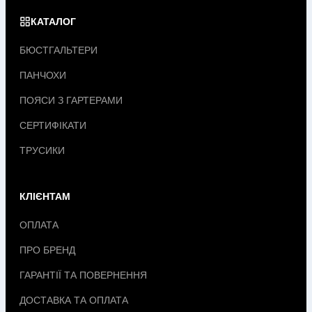
КАТАЛОГ
БЮСТГАЛЬТЕРИ
ПАНЧОХИ
ПОЯСИ З ГАРТЕРАМИ
СЕРТИФІКАТИ
ТРУСИКИ
КЛІЄНТАМ
ОПЛАТА
ПРО БРЕНД
ГАРАНТІЇ ТА ПОВЕРНЕННЯ
ДОСТАВКА ТА ОПЛАТА