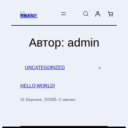
ПЕРЕЙТИ
ДО
ВМІСТУ
Автор:
admin
UNCATEGORIZED
HELLO WORLD!
/
31 Березня, 2026
1–2 хвилин