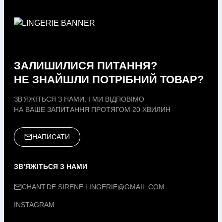
ЗАЛИШИЛИСЯ ПИТАННЯ?
НЕ ЗНАЙШЛИ ПОТРІБНИЙ ТОВАР?
ЗВ’ЯЖІТЬСЯ З НАМИ, І МИ ВІДПОВІМО
НА ВАШЕ ЗАПИТАННЯ ПРОТЯГОМ 20 ХВИЛИН
НАПИСАТИ
ЗВ’ЯЖІТЬСЯ З НАМИ
CHANT.DE.SIRENE.LINGERIE@GMAIL.COM
INSTAGRAM