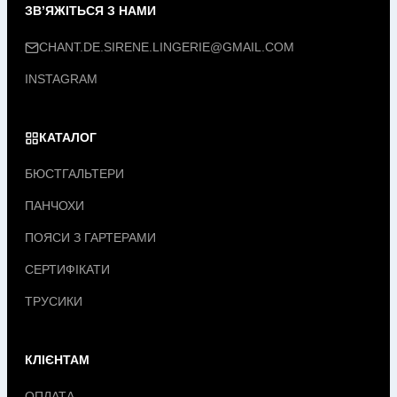
ЗВ’ЯЖІТЬСЯ З НАМИ
CHANT.DE.SIRENE.LINGERIE@GMAIL.COM
INSTAGRAM
КАТАЛОГ
БЮСТГАЛЬТЕРИ
ПАНЧОХИ
ПОЯСИ З ГАРТЕРАМИ
СЕРТИФІКАТИ
ТРУСИКИ
КЛІЄНТАМ
ОПЛАТА