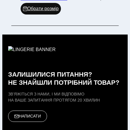
Обрати розмір
ЗАЛИШИЛИСЯ ПИТАННЯ?
НЕ ЗНАЙШЛИ ПОТРІБНИЙ ТОВАР?
ЗВ’ЯЖІТЬСЯ З НАМИ, І МИ ВІДПОВІМО
НА ВАШЕ ЗАПИТАННЯ ПРОТЯГОМ 20 ХВИЛИН
НАПИСАТИ