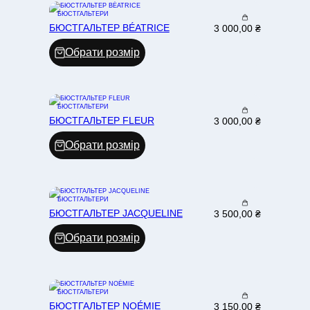
БЮСТГАЛЬТЕРИ
БЮСТГАЛЬТЕР BÉATRICE
3 000,00
₴
Обрати розмір
БЮСТГАЛЬТЕРИ
БЮСТГАЛЬТЕР FLEUR
3 000,00
₴
Обрати розмір
БЮСТГАЛЬТЕРИ
БЮСТГАЛЬТЕР JACQUELINE
3 500,00
₴
Обрати розмір
БЮСТГАЛЬТЕРИ
БЮСТГАЛЬТЕР NOÉMIE
3 150,00
₴