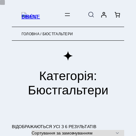
ПЕРЕЙТИ
ДО
ВМІСТУ
ГОЛОВНА
/ БЮСТГАЛЬТЕРИ
Категорія:
Бюстгальтери
ВІДОБРАЖАЮТЬСЯ УСІ З 6 РЕЗУЛЬТАТІВ