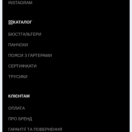
INSTAGRAM
КАТАЛОГ
БЮСТГАЛЬТЕРИ
ПАНЧОХИ
ПОЯСИ З ГАРТЕРАМИ
СЕРТИФІКАТИ
ТРУСИКИ
КЛІЄНТАМ
ОПЛАТА
ПРО БРЕНД
ГАРАНТІЇ ТА ПОВЕРНЕННЯ