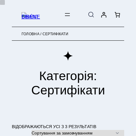
ПЕРЕЙТИ
ДО
ВМІСТУ
ГОЛОВНА
/ СЕРТИФІКАТИ
Категорія:
Сертифікати
ВІДОБРАЖАЮТЬСЯ УСІ З 3 РЕЗУЛЬТАТІВ