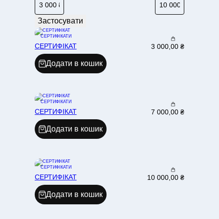
І
Я
Застосувати
СЕРТИФІКАТИ
СЕРТИФІКАТ
3 000,00
₴
Додати в кошик
СЕРТИФІКАТИ
СЕРТИФІКАТ
7 000,00
₴
Додати в кошик
СЕРТИФІКАТИ
СЕРТИФІКАТ
10 000,00
₴
Додати в кошик