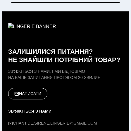
ЗАЛИШИЛИСЯ ПИТАННЯ?
НЕ ЗНАЙШЛИ ПОТРІБНИЙ ТОВАР?
ЗВ’ЯЖІТЬСЯ З НАМИ, І МИ ВІДПОВІМО
НА ВАШЕ ЗАПИТАННЯ ПРОТЯГОМ 20 ХВИЛИН
НАПИСАТИ
ЗВ’ЯЖІТЬСЯ З НАМИ
CHANT.DE.SIRENE.LINGERIE@GMAIL.COM