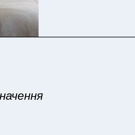
начення