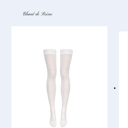
ПЕРЕЙТИ
ДО
ВМІСТУ