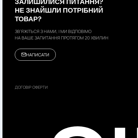
ЗАЛИШИЛИСЯ ПИТАННЯ?
НЕ ЗНАЙШЛИ ПОТРІБНИЙ
ТОВАР?
ЗВ’ЯЖІТЬСЯ З НАМИ, І МИ ВІДПОВІМО
НА ВАШЕ ЗАПИТАННЯ ПРОТЯГОМ 20 ХВИЛИН
НАПИСАТИ
ДОГОВІР ОФЕРТИ