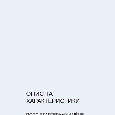
ОПИС ТА
ХАРАКТЕРИСТИКИ
ПОЯС З ГАРТЕРАМИ AMÉLIE