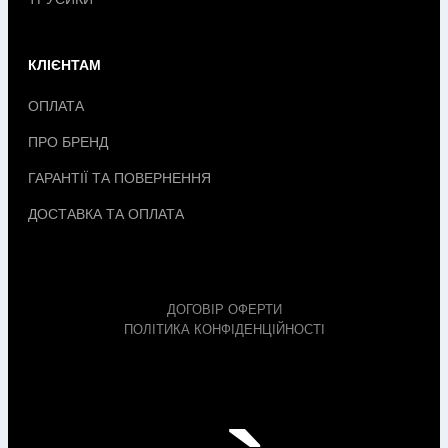
КЛІЄНТАМ
ОПЛАТА
ПРО БРЕНД
ГАРАНТІЇ ТА ПОВЕРНЕННЯ
ДОСТАВКА ТА ОПЛАТА
ДОГОВІР ОФЕРТИ
ПОЛІТИКА КОНФІДЕНЦІЙНОСТІ