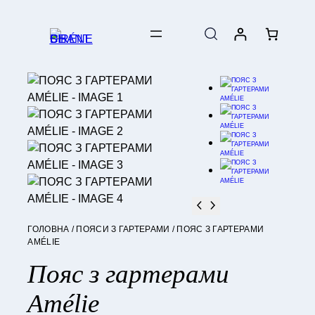
ГОЛОВНА
/
ПОЯСИ З ГАРТЕРАМИ
/ ПОЯС З ГАРТЕРАМИ
AMÉLIE
Пояс з гартерами
Amélie