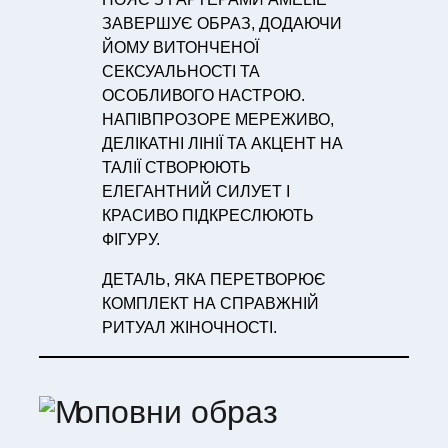
ЗАВЕРШУЄ ОБРАЗ, ДОДАЮЧИ
ЙОМУ ВИТОНЧЕНОЇ
СЕКСУАЛЬНОСТІ ТА
ОСОБЛИВОГО НАСТРОЮ.
НАПІВПРОЗОРЕ МЕРЕЖИВО,
ДЕЛІКАТНІ ЛІНІЇ ТА АКЦЕНТ НА
ТАЛІЇ СТВОРЮЮТЬ
ЕЛЕГАНТНИЙ СИЛУЕТ І
КРАСИВО ПІДКРЕСЛЮЮТЬ
ФІГУРУ.
ДЕТАЛЬ, ЯКА ПЕРЕТВОРЮЄ
КОМПЛЕКТ НА СПРАВЖНІЙ
РИТУАЛ ЖІНОЧНОСТІ.
оповни образ