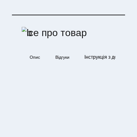
се про товар
Інструкція з догляду
Опис
Відгуки