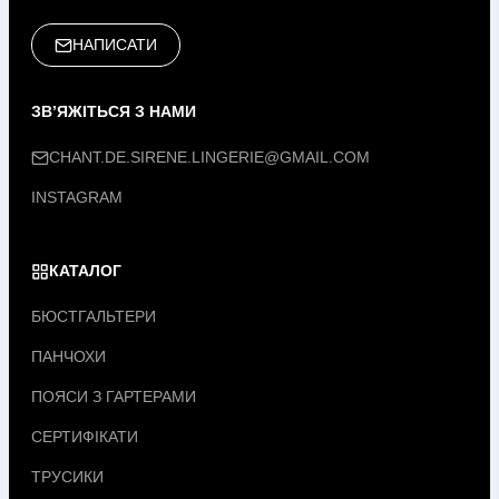
НАПИСАТИ
ЗВ’ЯЖІТЬСЯ З НАМИ
CHANT.DE.SIRENE.LINGERIE@GMAIL.COM
INSTAGRAM
КАТАЛОГ
БЮСТГАЛЬТЕРИ
ПАНЧОХИ
ПОЯСИ З ГАРТЕРАМИ
СЕРТИФІКАТИ
ТРУСИКИ