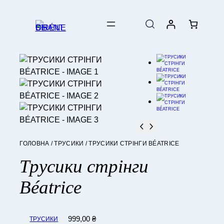
ГОЛОВНА
/
ТРУСИКИ
/ ТРУСИКИ СТРІНГИ BÉATRICE
Трусики стрінги
Béatrice
999,00
₴
ТРУСИКИ