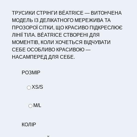
ТРУСИКИ СТРІНГИ BÉATRICE — ВИТОНЧЕНА
МОДЕЛЬ ІЗ ДЕЛІКАТНОГО МЕРЕЖИВА ТА
ПРОЗОРОЇ СІТКИ, ЩО КРАСИВО ПІДКРЕСЛЮЄ
ЛІНІЇ ТІЛА. BÉATRICE СТВОРЕНІ ДЛЯ
МОМЕНТІВ, КОЛИ ХОЧЕТЬСЯ ВІДЧУВАТИ
СЕБЕ ОСОБЛИВО КРАСИВОЮ —
НАСАМПЕРЕД ДЛЯ СЕБЕ.
РОЗМІР
XS/S
M/L
КОЛІР