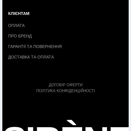
КЛІЄНТАМ
ОПЛАТА
ПРО БРЕНД
ГАРАНТІЇ ТА ПОВЕРНЕННЯ
ДОСТАВКА ТА ОПЛАТА
ДОГОВІР ОФЕРТИ
ПОЛІТИКА КОНФІДЕНЦІЙНОСТІ