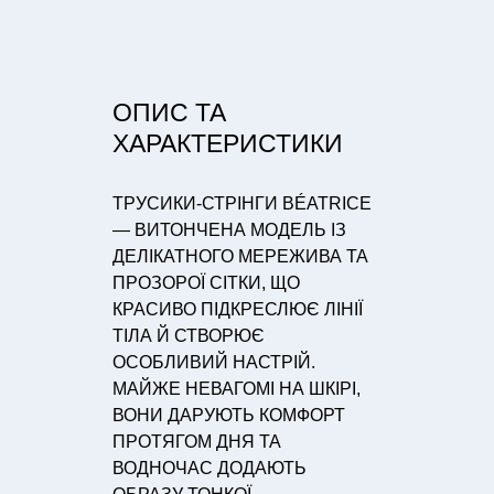
ОПИС ТА
ХАРАКТЕРИСТИКИ
ТРУСИКИ-СТРІНГИ BÉATRICE
— ВИТОНЧЕНА МОДЕЛЬ ІЗ
ДЕЛІКАТНОГО МЕРЕЖИВА ТА
ПРОЗОРОЇ СІТКИ, ЩО
КРАСИВО ПІДКРЕСЛЮЄ ЛІНІЇ
ТІЛА Й СТВОРЮЄ
ОСОБЛИВИЙ НАСТРІЙ.
МАЙЖЕ НЕВАГОМІ НА ШКІРІ,
ВОНИ ДАРУЮТЬ КОМФОРТ
ПРОТЯГОМ ДНЯ ТА
ВОДНОЧАС ДОДАЮТЬ