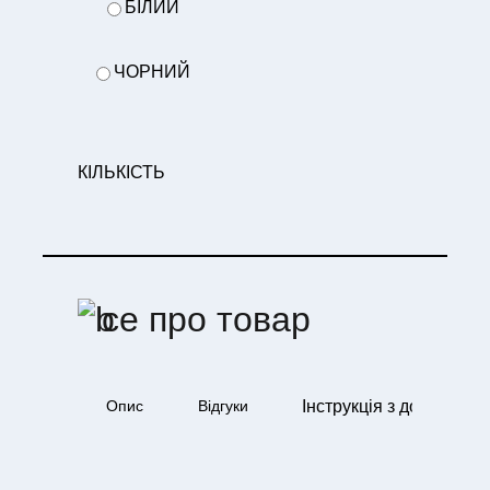
БІЛИЙ
ЧОРНИЙ
КІЛЬКІСТЬ
се про товар
Інструкція з догляду
Опис
Відгуки